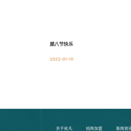
腊八节快乐
2022-01-10
关于依凡
招商加盟
新闻资