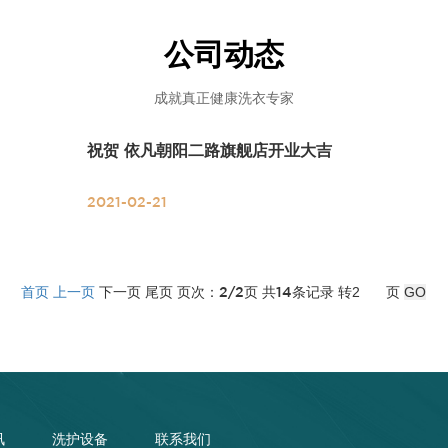
公司动态
成就真正健康洗衣专家
祝贺 依凡朝阳二路旗舰店开业大吉
2021-02-21
首页
上一页
下一页 尾页 页次：2/2页 共14条记录 转
页
讯
洗护设备
联系我们