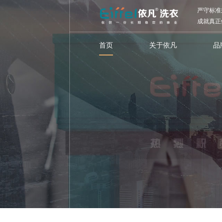
严守标准
成就真正
首页
关于依凡
品