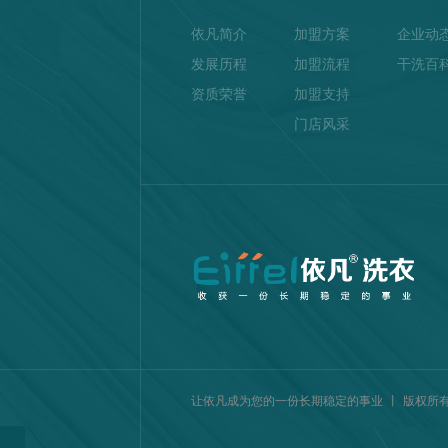
依凡简介
加盟方案
企业动
发展历程
加盟流程
干洗百
资质荣誉
加盟支持
门店风采
让依凡成为您的一份长期稳定的事业 丨 版权所有 