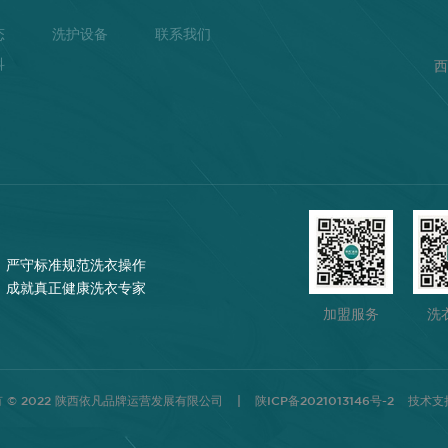
态
洗护设备
联系我们
科
西
严守标准规范洗衣操作
成就真正健康洗衣专家
加盟服务
洗
© 2022 陕西依凡品牌运营发展有限公司
|
陕ICP备2021013146号-2
技术支