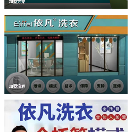
加盟方案
加盟流程