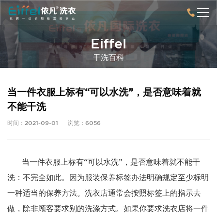
Eiffel
干洗百科
当一件衣服上标有“可以水洗”，是否意味着就
不能干洗
时间：2021-09-01
浏览：6056
当一件衣服上标有“可以水洗”，是否意味着就不能干
洗：不完全如此。因为服装保养标签办法明确规定至少标明
一种适当的保养方法。洗衣店通常会按照标签上的指示去
做，除非顾客要求别的洗涤方式。如果你要求洗衣店将一件