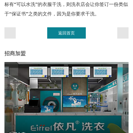
标有“可以水洗”的衣服干洗，则洗衣店会让你签订一份类似
于“保证书”之类的文件，因为是你要求干洗。
返回首页
招商加盟