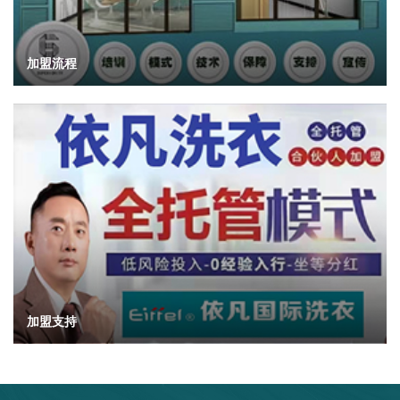
加盟流程
加盟支持