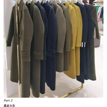
Part 2
裘皮大衣