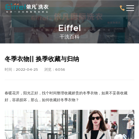
Eiffel
干洗百科
冬季衣物|| 换季收藏与归纳
时间：2022-04-25
浏览：6056
春暖花开，阳光正好，找个时间整理收藏娇贵的冬季衣物，如果不妥善收藏
好，容易损坏，那么，如何收藏好冬季衣物？