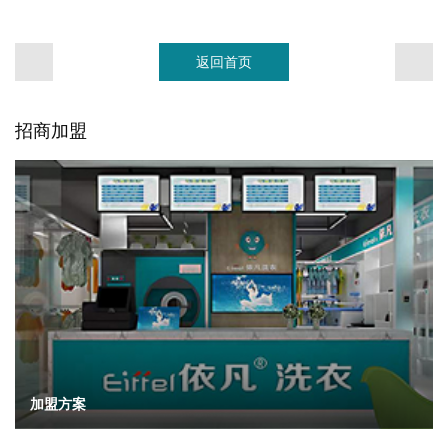
返回首页
招商加盟
加盟方案